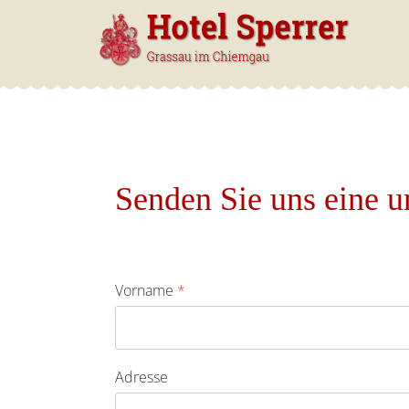
Senden Sie uns eine u
Vorname
*
Adresse