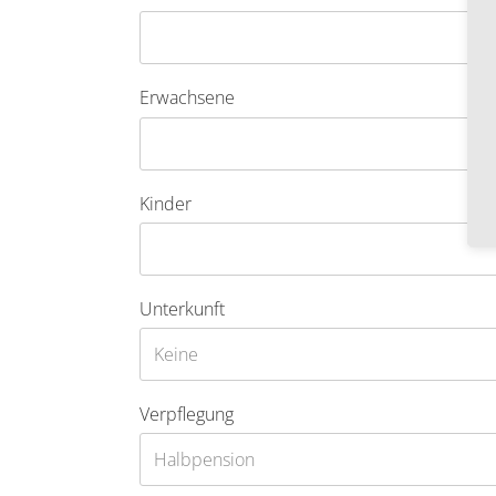
Erwachsene
Kinder
Unterkunft
Verpflegung