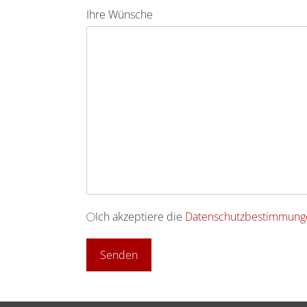
Ihre Wünsche
Ich akzeptiere die
Datenschutzbestimmung
Senden