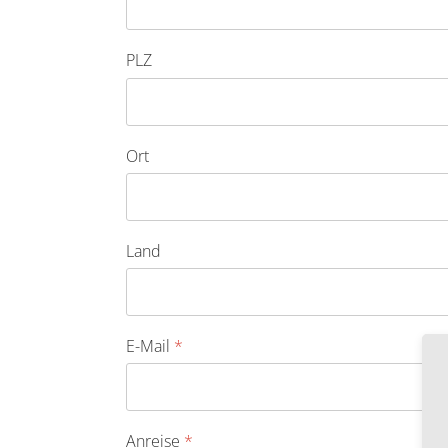
PLZ
Ort
Land
E-Mail
*
Anreise
*