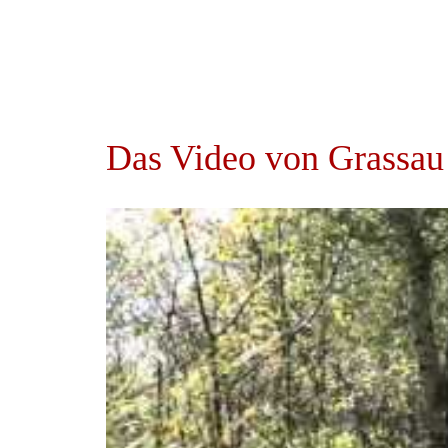
Das
Video
von
Grassau