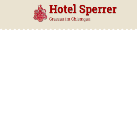
Grassau
im
Chiemgau